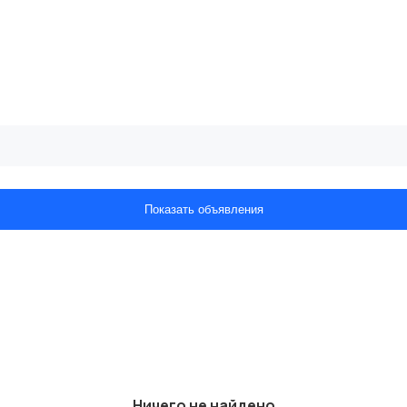
Показать объявления
Ничего не найдено