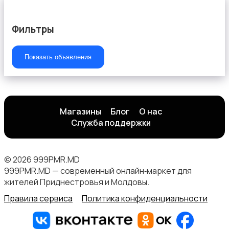
Фильтры
Показать объявления
Магазины
Блог
О нас
Служба поддержки
© 2026 999PMR.MD
999PMR.MD — современный онлайн‑маркет для
жителей Приднестровья и Молдовы.
Правила сервиса
Политика конфиденциальности