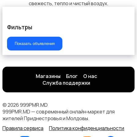
свежесть, тепло и чистый воздух.
Фильтры
Вытяжки
Показать объявления
Магазины
Блог
О нас
Служба поддержки
© 2026 999PMR.MD
999PMR.MD — современный онлайн‑маркет для
жителей Приднестровья и Молдовы.
Правила сервиса
Политика конфиденциальности