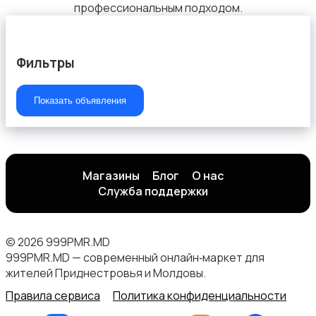
профессиональным подходом.
Фильтры
Показать объявления
Магазины
Блог
О нас
Служба поддержки
© 2026 999PMR.MD
999PMR.MD — современный онлайн‑маркет для
жителей Приднестровья и Молдовы.
Правила сервиса
Политика конфиденциальности