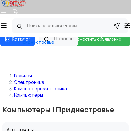
Главная
Магазины
Бизнес тарифы
Блог
Каталог
Разместить объявление
Приднестровье
Главная
Электроника
Компьютерная техника
Компьютеры
Компьютеры | Приднестровье
Аксессуары