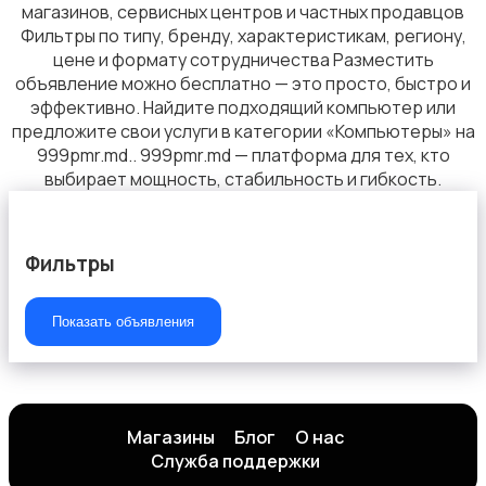
магазинов, сервисных центров и частных продавцов
Фильтры по типу, бренду, характеристикам, региону,
цене и формату сотрудничества Разместить
объявление можно бесплатно — это просто, быстро и
эффективно. Найдите подходящий компьютер или
предложите свои услуги в категории «Компьютеры» на
999pmr.md.. 999pmr.md — платформа для тех, кто
выбирает мощность, стабильность и гибкость.
Фильтры
Показать объявления
Магазины
Блог
О нас
Служба поддержки