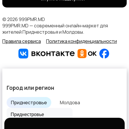
© 2026 999PMR.MD
999PMR.MD — современный онлайн‑маркет для
жителей Приднестровья и Молдовы.
Правила сервиса
Политика конфиденциальности
Город или регион
Приднестровье
Молдова
Все города