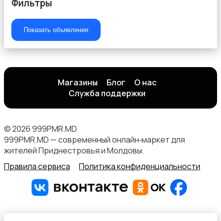
Фильтры
Показать объявления
Магазины
Блог
О нас
Служба поддержки
© 2026 999PMR.MD
999PMR.MD — современный онлайн‑маркет для
жителей Приднестровья и Молдовы.
Правила сервиса
Политика конфиденциальности