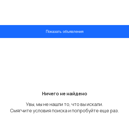
Показать объявления
Ничего не найдено
Увы, мы не нашли то, что вы искали.
Смягчите условия поиска и попробуйте еще раз.