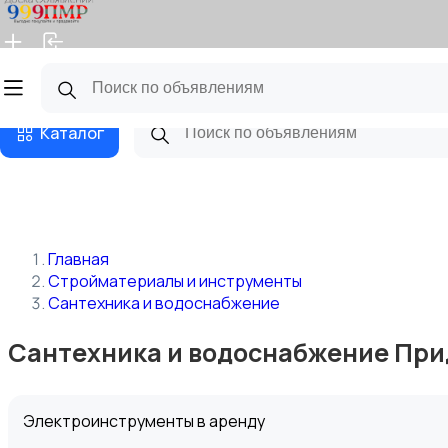
Главная
Магазины
Бизнес тарифы
Блог
Каталог
Главная
Стройматериалы и инструменты
Сантехника и водоснабжение
Сантехника и водоснабжение При
Электроинструменты в аренду