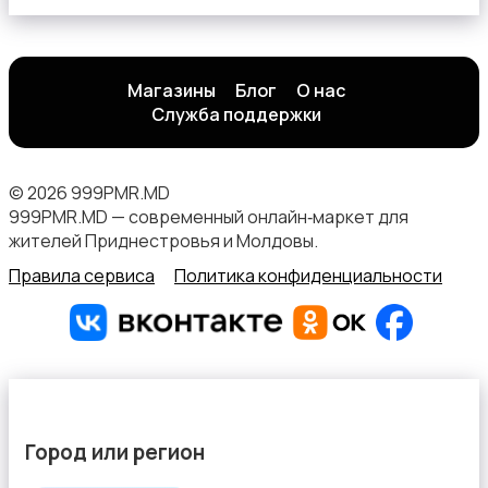
Магазины
Блог
О нас
Служба поддержки
© 2026 999PMR.MD
999PMR.MD — современный онлайн‑маркет для
жителей Приднестровья и Молдовы.
Правила сервиса
Политика конфиденциальности
Город или регион