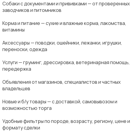
Собаки с документами и прививками — от проверенных
заводчиков и питомников
Корма и питание — сухие и влажные корма, лакомства,
витамины
Аксессуары — поводки, ошейники, лежанки, игрушки,
переноски, одежда
Услуги — груминг, дрессировка, ветеринарная помощь,
передержка
Объявления от магазинов, специалистов и частных
владельцев
Новые и б/у товары — с доставкой, самовывозом и
возможностью торга
Удобные фильтры по породе, возрасту, региону, цене и
формату сделки