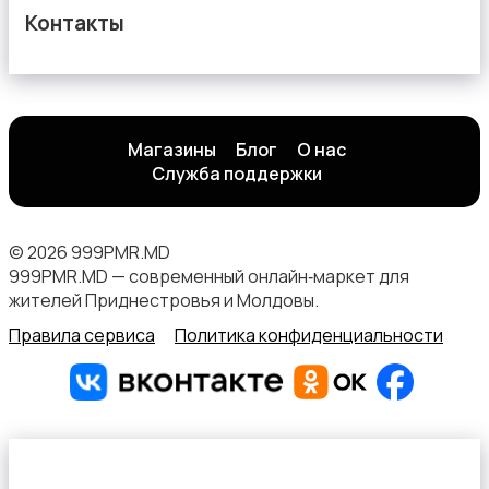
Контакты
Магазины
Блог
О нас
Служба поддержки
© 2026 999PMR.MD
999PMR.MD — современный онлайн‑маркет для
жителей Приднестровья и Молдовы.
Правила сервиса
Политика конфиденциальности