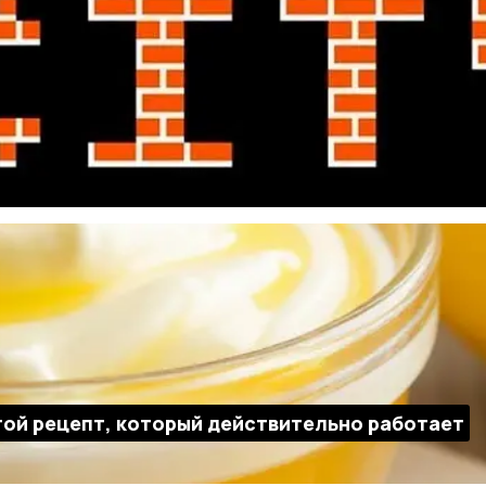
той рецепт, который действительно работает