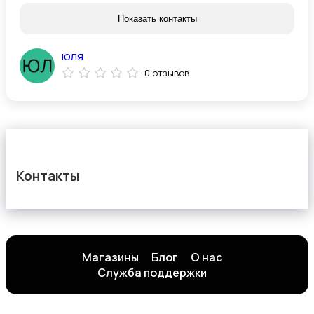
Показать контакты
юля
0 отзывов
Контакты
Магазины
Блог
О нас
Служба поддержки