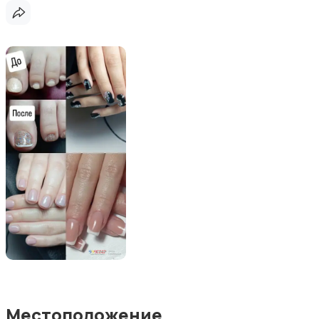
Местоположение