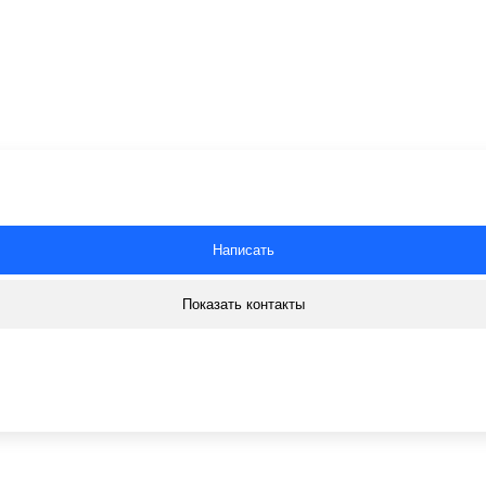
Написать
Показать контакты