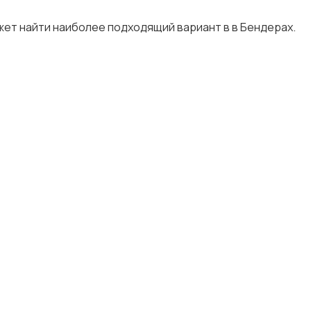
жет найти наиболее подходящий вариант в в Бендерах.