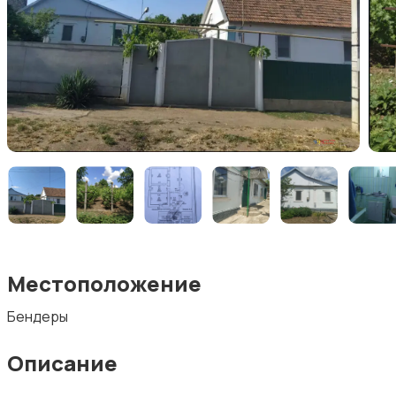
Местоположение
Бендеры
Описание