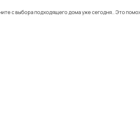
ните с выбора подходящего дома уже сегодня.. Это помо