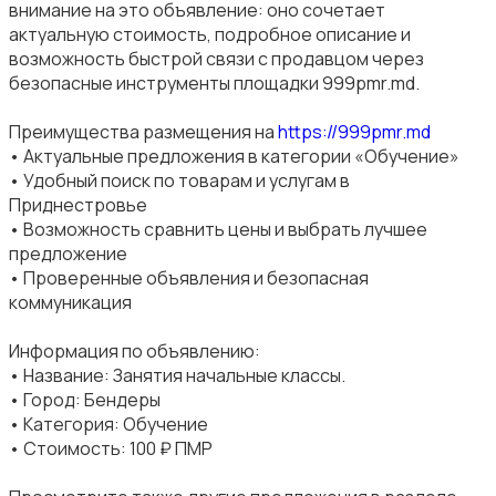
внимание на это объявление: оно сочетает
актуальную стоимость, подробное описание и
возможность быстрой связи с продавцом через
безопасные инструменты площадки 999pmr.md.
Преимущества размещения на
https://999pmr.md
• Актуальные предложения в категории «Обучение»
• Удобный поиск по товарам и услугам в
Приднестровье
• Возможность сравнить цены и выбрать лучшее
предложение
• Проверенные объявления и безопасная
коммуникация
Информация по объявлению:
• Название: Занятия начальные классы.
• Город: Бендеры
• Категория: Обучение
• Стоимость: 100 ₽ ПМР