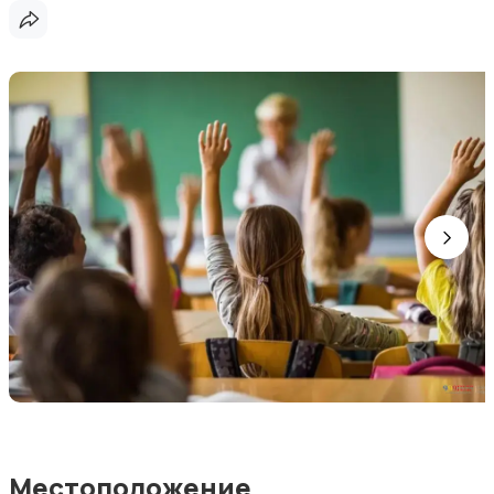
Местоположение