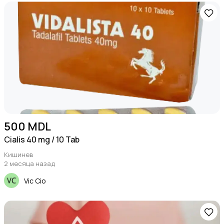
500 MDL
Cialis 40 mg / 10 Tab
Кишинев
2 месяца назад
Vic Cio