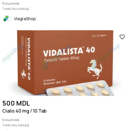
Кишинев
1 месяц назад
ViagraShop
500 MDL
Cialis 40 mg / 10 Tab
Кишинев
1 месяц назад