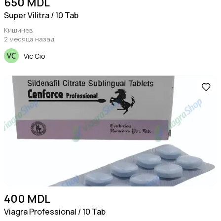
650 MDL
Super Vilitra / 10 Tab
Кишинев
2 месяца назад
Vic Cio
400 MDL
Viagra Professional / 10 Tab