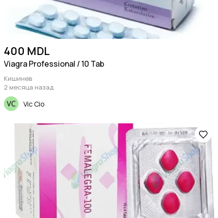
400 MDL
Viagra Professional / 10 Tab
Кишинев
2 месяца назад
Vic Cio