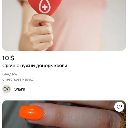
10 $
Срочно нужны доноры крови!
Бендеры
6 месяцев назад
Ольга