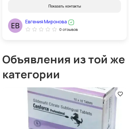
Показать контакты
Евгения Миронова
0 отзывов
Объявления из той же
категории