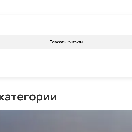
Показать контакты
 категории