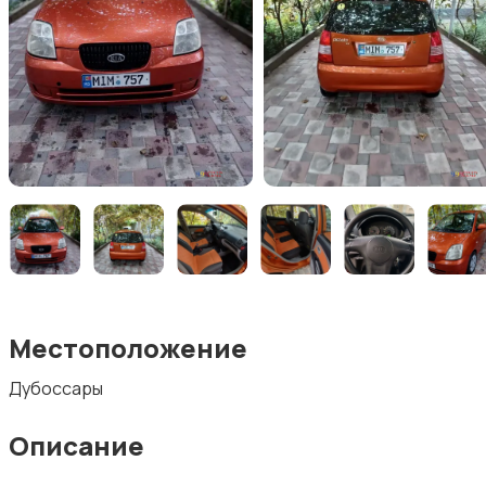
Местоположение
Дубоссары
Описание