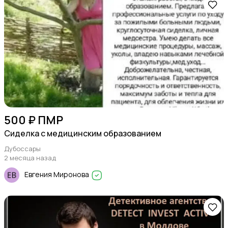
500 ₽ ПМР
Сиделка с медицинским образованием
Дубоссары
2 месяца назад
Евгения Миронова