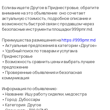
Если вы ищете Другое в Приднестровье, обратите
внимание на это объявление: оно сочетает
актуальную стоимость, подробное описание и
возможность быстрой связи с продавцом через
безопасные инструменты площадки 999pmr.md.
Преимущества размещения на
https://999pmr.md
• Актуальные предложения в категории «Другое»
• Удобный поиск по товарам и услугам в
Приднестровье
• Возможность сравнить цены и выбрать лучшее
предложение
• Проверенные объявления и безопасная
коммуникация
Информация по объявлению:
• Название: Ищу работу сиделки, медсестра
• Город: Дубоссары
• Категория: Другое