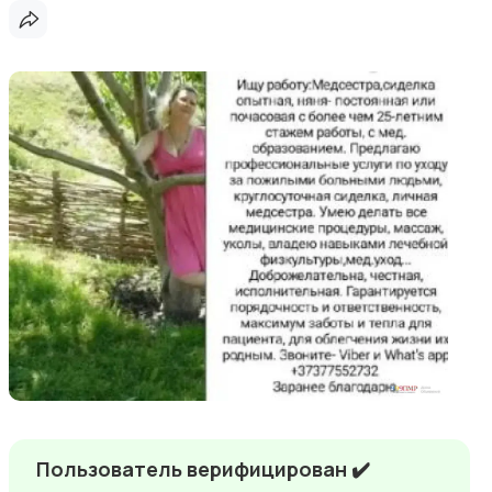
Пользователь верифицирован ✔️