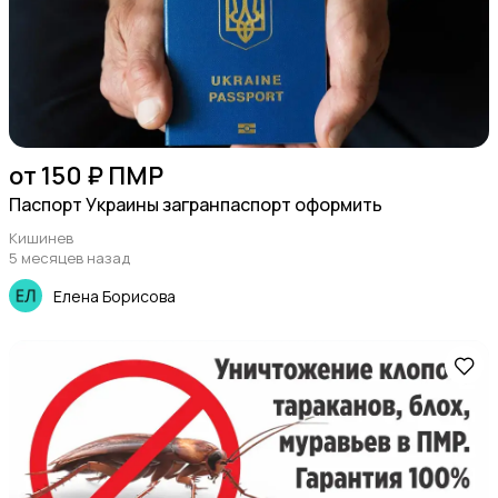
от 150 ₽ ПМР
Паспорт Украины загранпаспорт оформить
Кишинев
5 месяцев назад
Елена Борисова