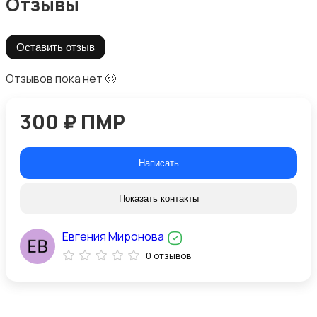
Отзывы
Оставить отзыв
Отзывов пока нет 🥴
300 ₽ ПМР
Написать
Показать контакты
Евгения Миронова
0 отзывов