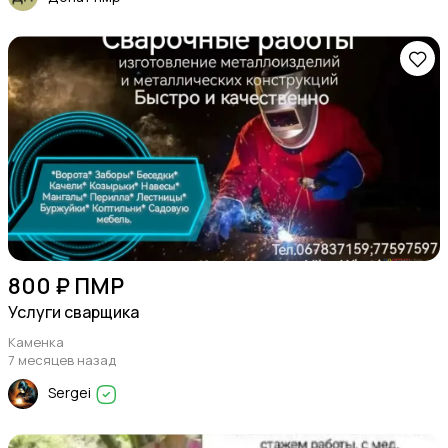
800 ₽ ПМР
Услуги сварщика
Каменка
7 месяцев назад
Sergei