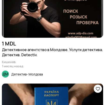
1 MDL
Детективное агентство в Молдове. Услуги детектива.
Детектив. Detectiv.
Кишинев
1 месяц назад
Детектив- Молдова