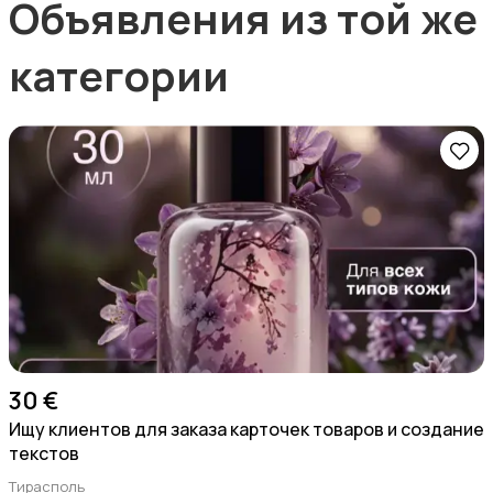
Объявления из той же
категории
30 €
Ищу клиентов для заказа карточек товаров и создание
текстов
Тирасполь