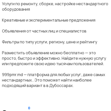
Услуги по ремонту, сборке, настройке нестандартного
оборудования
Креативные и экспериментальные предложения
Объявления от частных лиц и специалистов
Фильтры по типу услуги, региону, цене и рейтингу
Разместить объявление можно бесплатно — это
просто, быстро и эффективно. Найдите нужную услугу
или предложите свою идею тысячам пользователей.
999pmr.md — платформа для любых услуг, даже самых
нестандартных.. Это поможет найти наиболее
подходящий вариант в в Дубоссарах.
0