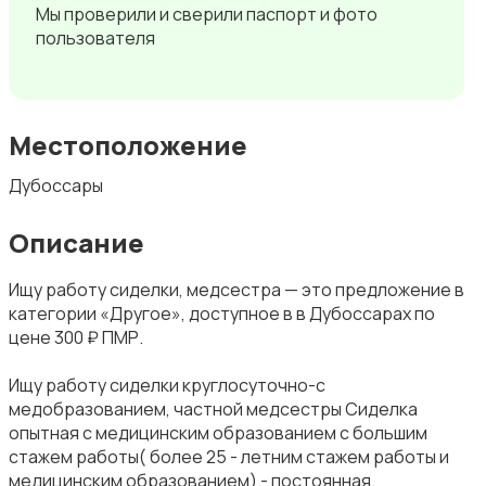
Мы проверили и сверили паспорт и фото
пользователя
Местоположение
Дубоссары
Описание
Ищу работу сиделки, медсестра — это предложение в
категории «Другое», доступное в в Дубоссарах по
цене 300 ₽ ПМР.
Ищу работу сиделки круглосуточно-с
медобразованием, частной медсестры Сиделка
опытная с медицинским образованием с большим
стажем работы( более 25 - летним стажем работы и
медицинским образованием) - постоянная,