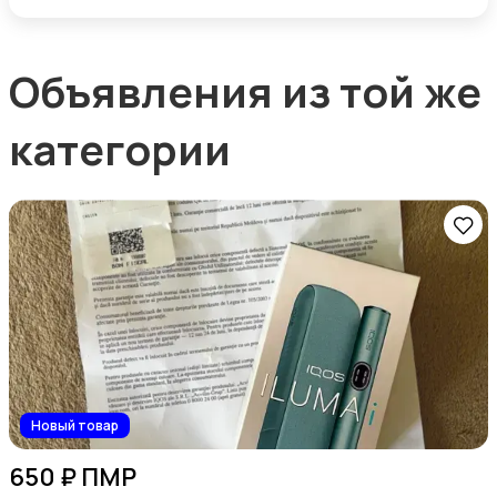
Объявления из той же
категории
Новый товар
650 ₽ ПМР