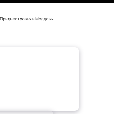
 Приднестровья и Молдовы.