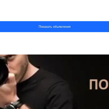
Показать объявления