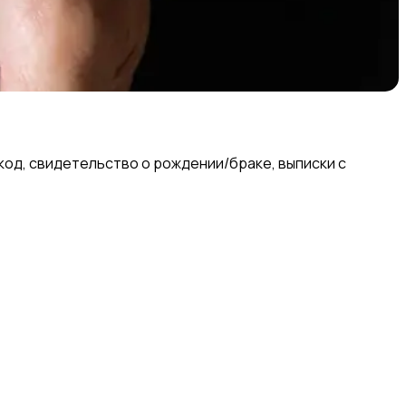
код, свидетельство о рождении/браке, выписки с