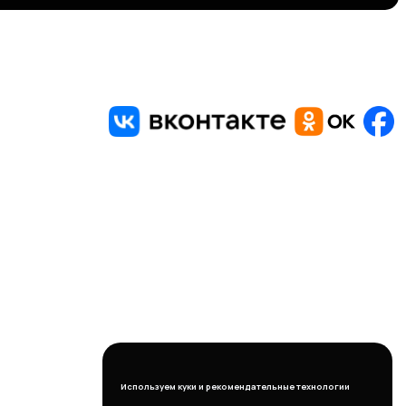
Используем куки и рекомендательные технологии