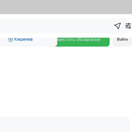
Кишинев
Разместить объявление
Войти