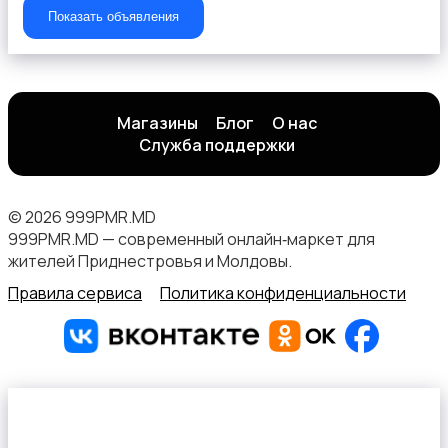
Показать объявления
Магазины
Блог
О нас
Служба поддержки
© 2026 999PMR.MD
999PMR.MD — современный онлайн‑маркет для
жителей Приднестровья и Молдовы.
Правила сервиса
Политика конфиденциальности