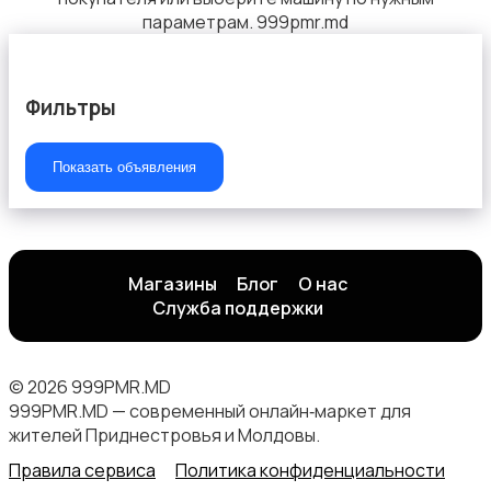
параметрам. 999pmr.md
Фильтры
Показать объявления
Магазины
Блог
О нас
Служба поддержки
© 2026 999PMR.MD
999PMR.MD — современный онлайн‑маркет для
жителей Приднестровья и Молдовы.
Правила сервиса
Политика конфиденциальности