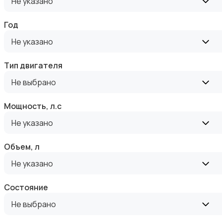
Не указано
Год
Не указано
Тип двигателя
Не выбрано
Мощность, л.с
Не указано
Объем, л
Не указано
Состояние
Не выбрано