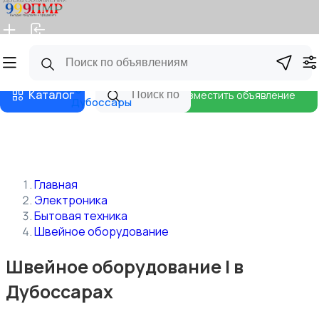
Главная
Магазины
Бизнес тарифы
Блог
Каталог
Разместить объявление
Дубоссары
Главная
Электроника
Бытовая техника
Швейное оборудование
Швейное оборудование | в
Дубоссарах