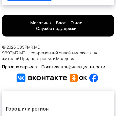
Магазины
Блог
О нас
Служба поддержки
© 2026 999PMR.MD
999PMR.MD — современный онлайн‑маркет для
жителей Приднестровья и Молдовы.
Правила сервиса
Политика конфиденциальности
Город или регион