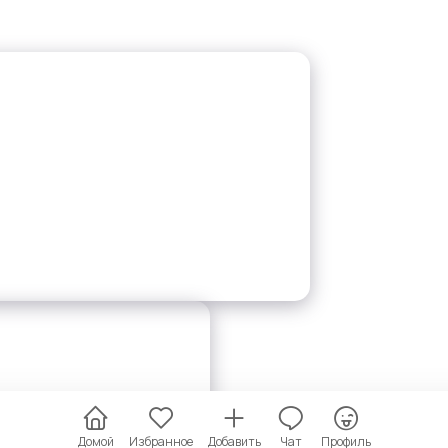
Домой
Избранное
Добавить
Чат
Профиль