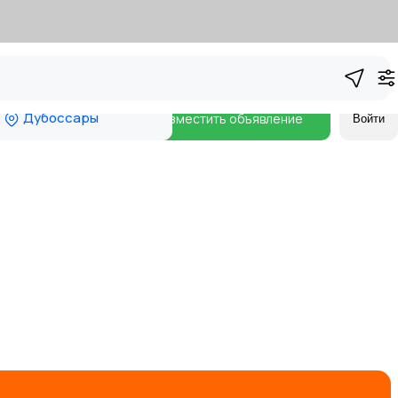
Дубоссары
Разместить объявление
Войти