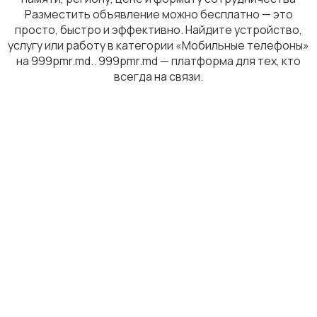
Разместить объявление можно бесплатно — это
просто, быстро и эффективно. Найдите устройство,
услугу или работу в категории «Мобильные телефоны»
на 999pmr.md.. 999pmr.md — платформа для тех, кто
всегда на связи.