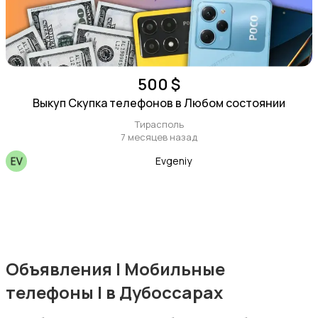
500 $
Выкуп Скупка телефонов в Любом состоянии
Тирасполь
7 месяцев назад
Evgeniy
Объявления | Мобильные
телефоны | в Дубоссарах