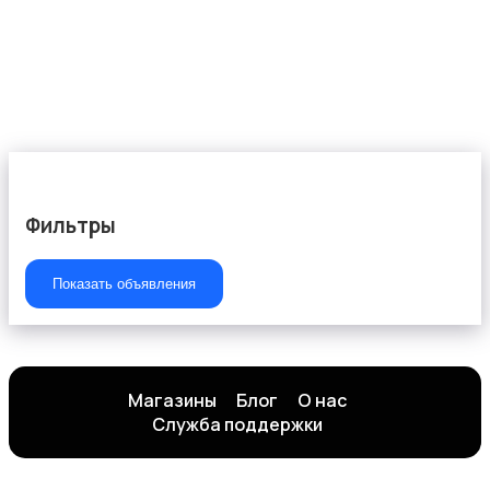
Фильтры
Показать объявления
Магазины
Блог
О нас
Служба поддержки