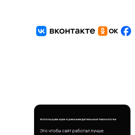
Используем куки и рекомендательные технологии
Это чтобы сайт работал лучше.