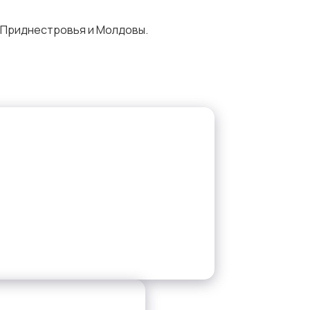
 Приднестровья и Молдовы.