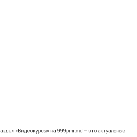
аздел «Видеокурсы» на 999pmr.md — это актуальные