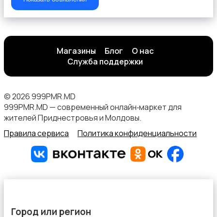
Магазины
Блог
О нас
Служба поддержки
© 2026 999PMR.MD
999PMR.MD — современный онлайн‑маркет для
жителей Приднестровья и Молдовы.
Правила сервиса
Политика конфиденциальности
Город или регион