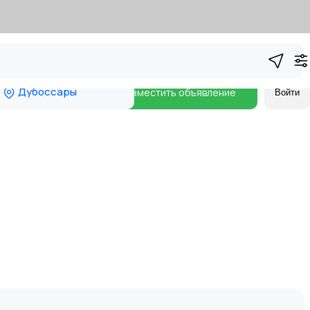
Дубоссары
Разместить объявление
Войти