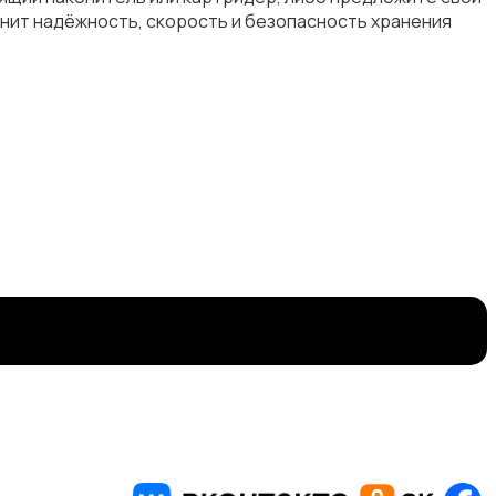
ценит надёжность, скорость и безопасность хранения