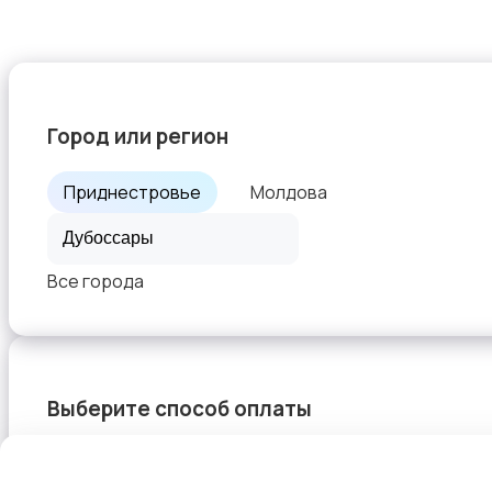
Город или регион
Приднестровье
Молдова
Все города
Выберите способ оплаты