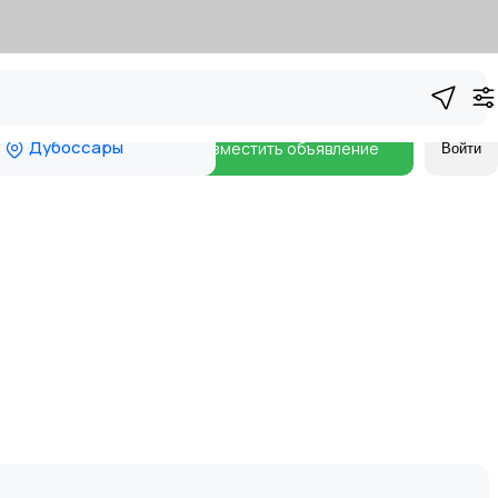
Дубоссары
Разместить объявление
Войти