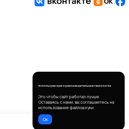
Используем куки и рекомендательные технологии
Это чтобы сайт работал лучше.
Оставаясь с нами, вы соглашаетесь на
использование файлов куки.
Ок