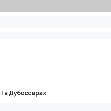
| в Дубоссарах