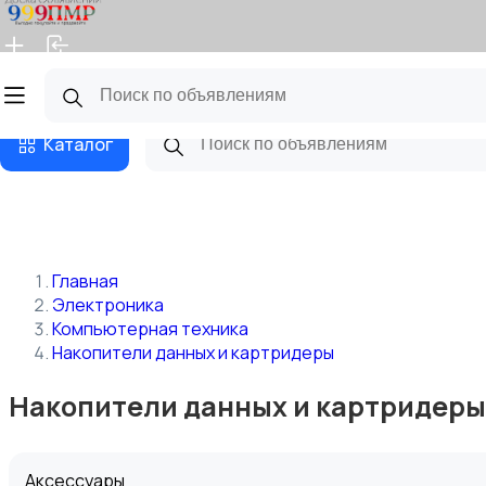
Главная
Магазины
Бизнес тарифы
Блог
Каталог
Главная
Электроника
Компьютерная техника
Накопители данных и картридеры
Накопители данных и картридеры 
Аксессуары