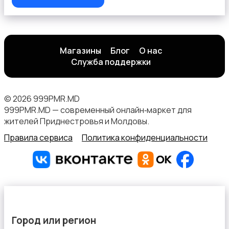
Магазины
Блог
О нас
Служба поддержки
© 2026 999PMR.MD
999PMR.MD — современный онлайн‑маркет для
жителей Приднестровья и Молдовы.
Правила сервиса
Политика конфиденциальности
Город или регион