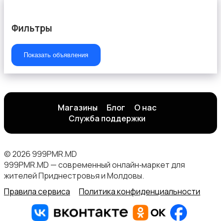
Фильтры
Показать объявления
Магазины
Блог
О нас
Служба поддержки
© 2026 999PMR.MD
999PMR.MD — современный онлайн‑маркет для
жителей Приднестровья и Молдовы.
Правила сервиса
Политика конфиденциальности