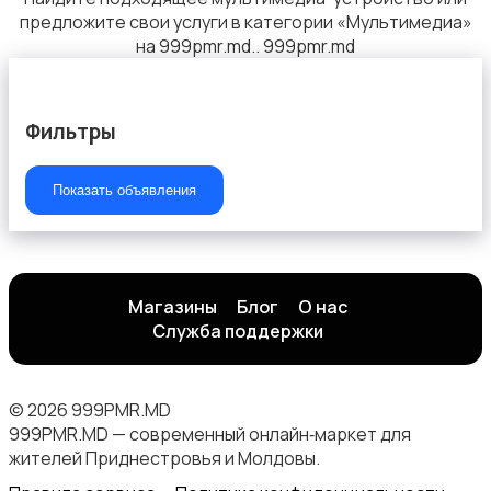
предложите свои услуги в категории «Мультимедиа»
на 999pmr.md.. 999pmr.md
Фильтры
Показать объявления
Магазины
Блог
О нас
Служба поддержки
© 2026 999PMR.MD
999PMR.MD — современный онлайн‑маркет для
жителей Приднестровья и Молдовы.