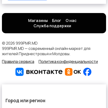
Магазины
Блог
О нас
Служба поддержки
© 2026 999PMR.MD
999PMR.MD — современный онлайн‑маркет для
жителей Приднестровья и Молдовы.
Правила сервиса
Политика конфиденциальности
Город или регион