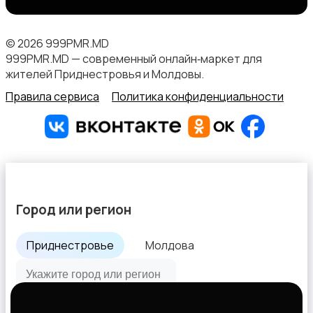
© 2026 999PMR.MD
999PMR.MD — современный онлайн‑маркет для
жителей Приднестровья и Молдовы.
Правила сервиса
Политика конфиденциальности
Город или регион
Приднестровье
Молдова
Все города