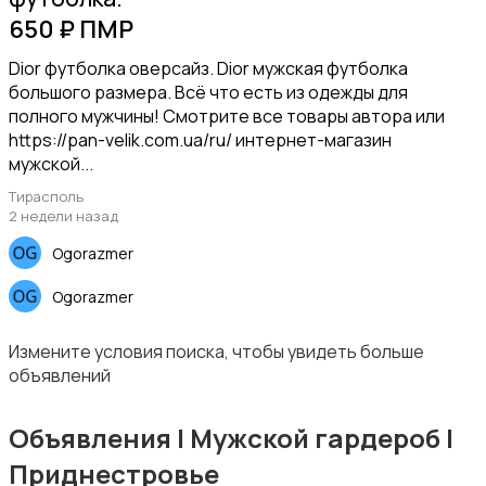
650 ₽ ПМР
Dior футболка оверсайз. Dior мужская футболка
большого размера. Всё что есть из одежды для
полного мужчины! Смотрите все товары автора или
https://pan-velik.com.ua/ru/ интернет-магазин
мужской...
Тирасполь
2 недели назад
Ogorazmer
Ogorazmer
Измените условия поиска, чтобы увидеть больше
объявлений
Объявления | Мужской гардероб |
Приднестровье