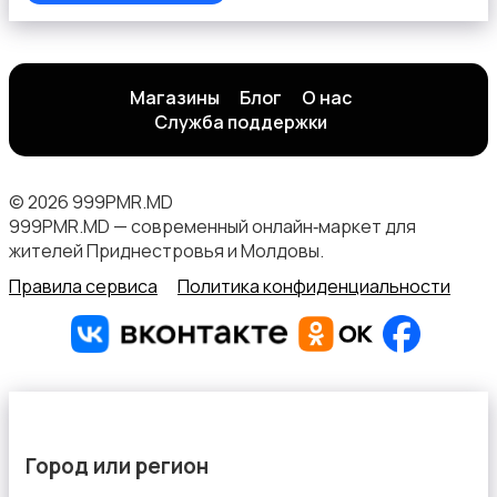
Магазины
Блог
О нас
Служба поддержки
© 2026 999PMR.MD
999PMR.MD — современный онлайн‑маркет для
жителей Приднестровья и Молдовы.
Правила сервиса
Политика конфиденциальности
Город или регион