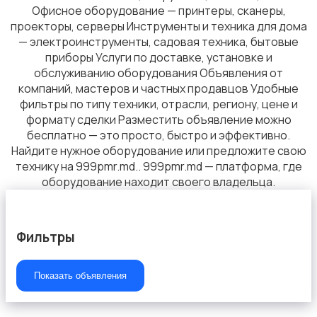
Офисное оборудование — принтеры, сканеры,
проекторы, серверы Инструменты и техника для дома
— электроинструменты, садовая техника, бытовые
приборы Услуги по доставке, установке и
обслуживанию оборудования Объявления от
компаний, мастеров и частных продавцов Удобные
фильтры по типу техники, отрасли, региону, цене и
формату сделки Разместить объявление можно
бесплатно — это просто, быстро и эффективно.
Найдите нужное оборудование или предложите свою
технику на 999pmr.md.. 999pmr.md — платформа, где
оборудование находит своего владельца.
Фильтры
Показать объявления