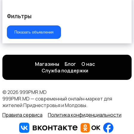
Фильтры
Показать объявления
Магазины
Блог
О нас
Служба поддержки
© 2026 999PMR.MD
999PMR.MD — современный онлайн‑маркет для
жителей Приднестровья и Молдовы.
Правила сервиса
Политика конфиденциальности