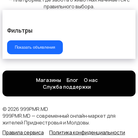
правильного выбора.
Фильтры
Показать объявления
Магазины
Блог
О нас
Служба поддержки
© 2026 999PMR.MD
999PMR.MD — современный онлайн‑маркет для
жителей Приднестровья и Молдовы.
Правила сервиса
Политика конфиденциальности